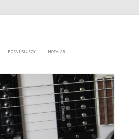
BORA USLUSOY
NOTALAR