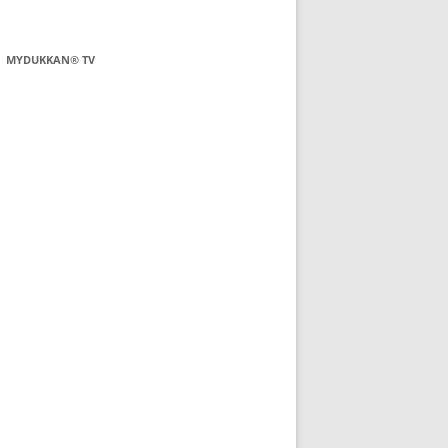
MYDUKKAN® TV