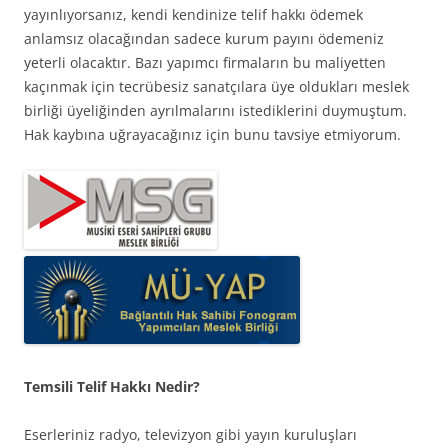
yayınlıyorsanız, kendi kendinize telif hakkı ödemek
anlamsız olacağından sadece kurum payını ödemeniz
yeterli olacaktır. Bazı yapımcı firmaların bu maliyetten
kaçınmak için tecrübesiz sanatçılara üye oldukları meslek
birliği üyeliğinden ayrılmalarını istediklerini duymuştum.
Hak kaybına uğrayacağınız için bunu tavsiye etmiyorum.
Temsili Telif Hakkı Nedir?
Eserleriniz radyo, televizyon gibi yayın kuruluşları