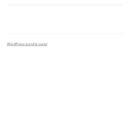
WordPress gururla sunar