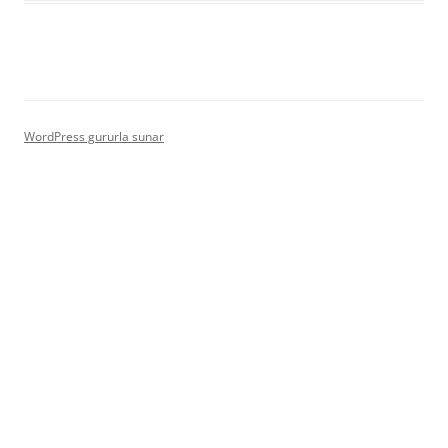
WordPress gururla sunar