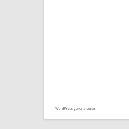
WordPress gururla sunar