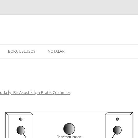
BORA USLUSOY
NOTALAR
oda İyi Bir Akustik İçin Pratik Çözümler
.