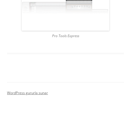
Pro Tools Express
WordPress gururla sunar